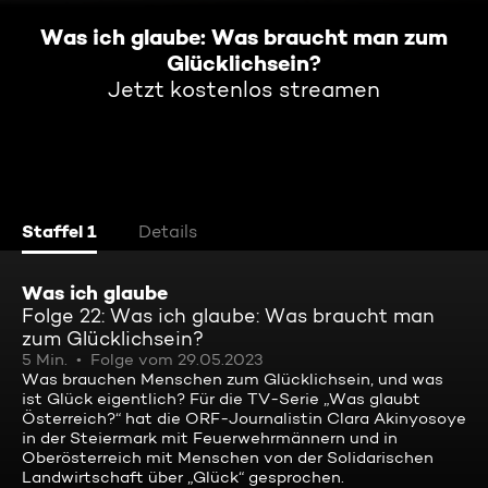
Was ich glaube: Was braucht man zum
Glücklichsein?
Jetzt kostenlos streamen
Staffel 1
Details
Was ich glaube
Folge 22: Was ich glaube: Was braucht man
zum Glücklichsein?
5 Min.
Folge vom 29.05.2023
Was brauchen Menschen zum Glücklichsein, und was
ist Glück eigentlich? Für die TV-Serie „Was glaubt
Österreich?“ hat die ORF-Journalistin Clara Akinyosoye
in der Steiermark mit Feuerwehrmännern und in
Oberösterreich mit Menschen von der Solidarischen
Landwirtschaft über „Glück“ gesprochen.