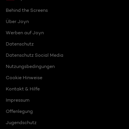
Behind the Screens
Über Joyn
Werben auf Joyn
Datenschutz
Datenschutz Social Media
Nutzungsbedingungen
Cookie Hinweise
Kontakt & Hilfe
Impressum
Offenlegung
Jugendschutz