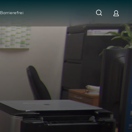
Barrierefrei