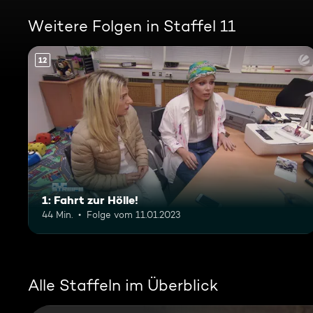
Weitere Folgen in Staffel 11
12
1: Fahrt zur Hölle!
44 Min.
Folge vom 11.01.2023
Alle Staffeln im Überblick