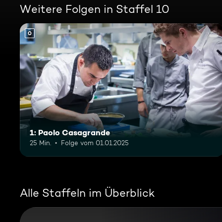
Weitere Folgen in Staffel 10
0
1: Paolo Casagrande
25 Min.
Folge vom 01.01.2025
Alle Staffeln im Überblick