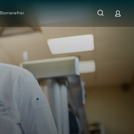
Barrierefrei