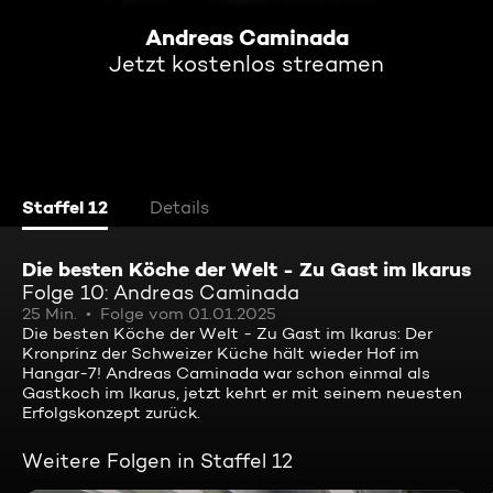
Andreas Caminada
Jetzt kostenlos streamen
Staffel 12
Details
Die besten Köche der Welt - Zu Gast im Ikarus
Folge 10: Andreas Caminada
25 Min.
Folge vom 01.01.2025
Die besten Köche der Welt - Zu Gast im Ikarus: Der
Kronprinz der Schweizer Küche hält wieder Hof im
Hangar-7! Andreas Caminada war schon einmal als
Gastkoch im Ikarus, jetzt kehrt er mit seinem neuesten
Erfolgskonzept zurück.
Weitere Folgen in Staffel 12