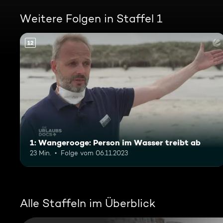
Weitere Folgen in Staffel 1
12
1: Wangerooge: Person im Wasser treibt ab
23 Min.
Folge vom 06.11.2023
Alle Staffeln im Überblick