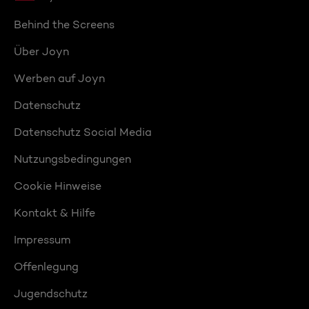
Behind the Screens
Über Joyn
Werben auf Joyn
Datenschutz
Datenschutz Social Media
Nutzungsbedingungen
Cookie Hinweise
Kontakt & Hilfe
Impressum
Offenlegung
Jugendschutz