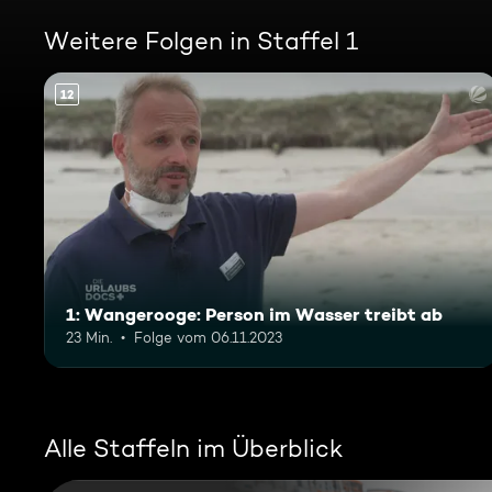
Weitere Folgen in Staffel 1
12
1: Wangerooge: Person im Wasser treibt ab
23 Min.
Folge vom 06.11.2023
Alle Staffeln im Überblick