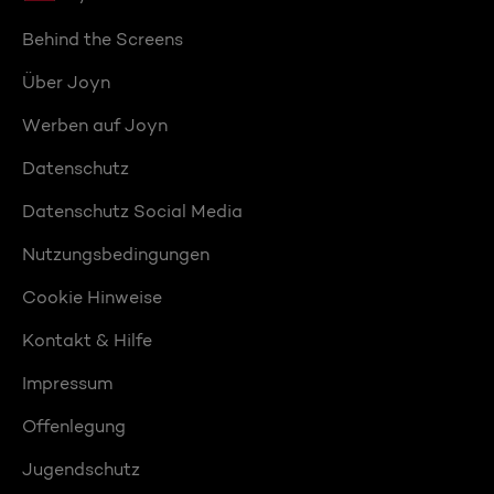
Behind the Screens
Über Joyn
Werben auf Joyn
Datenschutz
Datenschutz Social Media
Nutzungsbedingungen
Cookie Hinweise
Kontakt & Hilfe
Impressum
Offenlegung
Jugendschutz