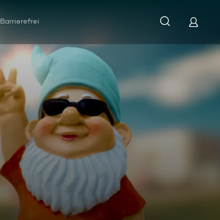
Barrierefrei