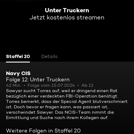
Unter Truckern
Jetzt kostenlos streamen
Staffel 20
Details
Navy CIS
Folge 12: Unter Truckern
42 Min.
Folge vom 15.07.2024
Ab 12
Sawyer sucht Torres auf, weil er dringend einen Rat
bezüglich einer verdeckten FBI-Operation benötigt.
Torres bemerkt, dass der Special Agent blutverschmiert
ist. Doch bevor er fragen kann, was passiert ist,
verschwindet Sawyer. Das NCIS-Team nimmt die
Ermittlung und Suche nach ihrem Kollegen auf.
Weitere Folgen in Staffel 20