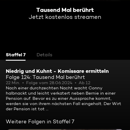
Tausend Mal berührt
Jetzt kostenlos streamen
Staffel 7
Details
Niedrig und Kuhnt - Komissare ermitteln
Folge 124: Tausend Mal berührt
22 Min.
Folge vom 28.06.2024
Ab 12
Nach einer durchzechten Nacht wacht Conny
halbnackt und leicht verkatert neben Bernie in einer
Pension auf. Bevor es zu einer Aussprache kommt,
werden sie von ihrem nächsten Fall eingeholt. Der Wirt
der Pension ist tot ...
Weitere Folgen in Staffel 7