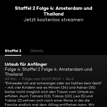
Staffel 2 Folge 4: Amsterdam und
Thailand
Jetzt kostenlos streamen
Staffel 2
Details
Urlaub für Anfänger
Folge 4: Staffel 2 Folge 4: Amsterdam und
Thailand
49 Min.
Folge vom 03.07.2019
Ab 6
"Entweder ich war schwanger oder wir hatten kein Geld"
- mit vier Kindern war es Miriam (34) und Adrian (35)
bisher nicht möglich sich den Traum vom Urlaub zu
erfüllen. Auch Tamara (13), Tobias (10), Lea (5) und
Tobias (2) sehnen sich nach einer Reise in der die
Familie endlich mal dem Alltag entfliehen kann. Wir