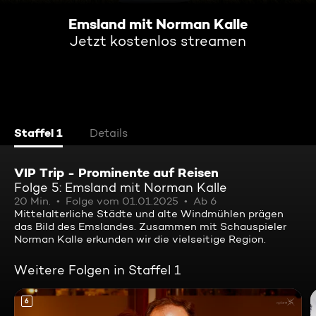
Emsland mit Norman Kalle
Jetzt kostenlos streamen
Staffel 1
Details
VIP Trip - Prominente auf Reisen
Folge 5: Emsland mit Norman Kalle
20 Min.
Folge vom 01.01.2025
Ab 6
Mittelalterliche Städte und alte Windmühlen prägen
das Bild des Emslandes. Zusammen mit Schauspieler
Norman Kalle erkunden wir die vielseitige Region.
Weitere Folgen in Staffel 1
6