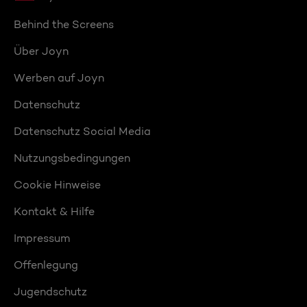
Behind the Screens
Über Joyn
Werben auf Joyn
Datenschutz
Datenschutz Social Media
Nutzungsbedingungen
Cookie Hinweise
Kontakt & Hilfe
Impressum
Offenlegung
Jugendschutz