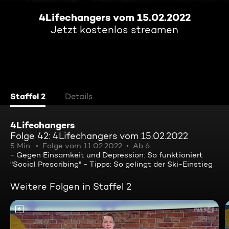
4Lifechangers vom 15.02.2022
Jetzt kostenlos streamen
Staffel 2
Details
4Lifechangers
Folge 42: 4Lifechangers vom 15.02.2022
5 Min.
Folge vom 11.02.2022
Ab 6
- Gegen Einsamkeit und Depression: So funktioniert
"Social Prescribing" - Tipps: So gelingt der Ski-Einstieg
Weitere Folgen in Staffel 2
6