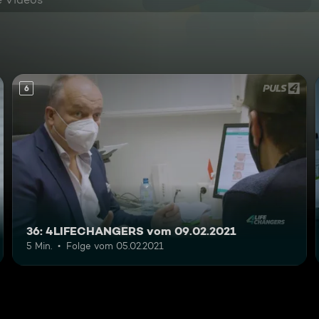
6
36: 4LIFECHANGERS vom 09.02.2021
5 Min.
Folge vom 05.02.2021