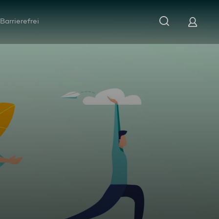
Barrierefrei