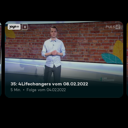
6
35: 4Lifechangers vom 08.02.2022
5 Min.
Folge vom 04.02.2022