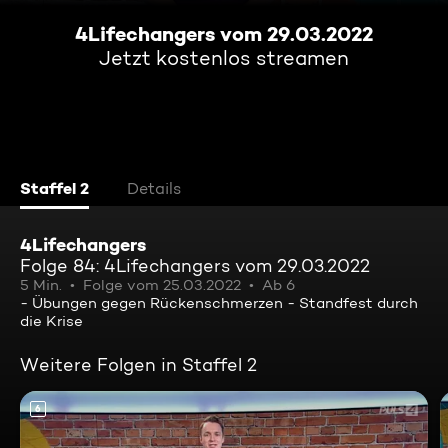
4Lifechangers vom 29.03.2022
Jetzt kostenlos streamen
Staffel 2
Details
4Lifechangers
Folge 84: 4Lifechangers vom 29.03.2022
5 Min.
Folge vom 25.03.2022
Ab 6
- Übungen gegen Rückenschmerzen - Standfest durch
die Krise
Weitere Folgen in Staffel 2
6