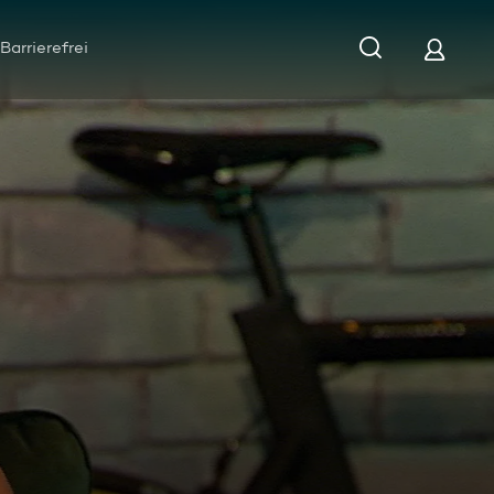
Barrierefrei