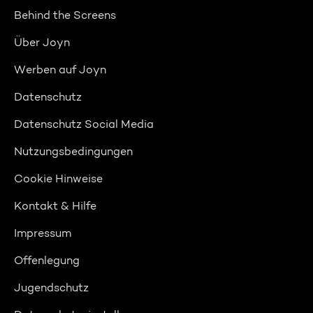
Behind the Screens
Über Joyn
Werben auf Joyn
Datenschutz
Datenschutz Social Media
Nutzungsbedingungen
Cookie Hinweise
Kontakt & Hilfe
Impressum
Offenlegung
Jugendschutz