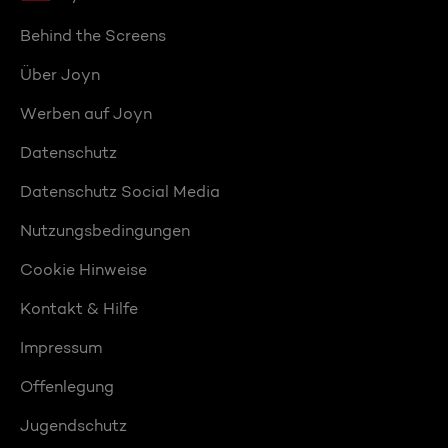
Behind the Screens
Über Joyn
Werben auf Joyn
Datenschutz
Datenschutz Social Media
Nutzungsbedingungen
Cookie Hinweise
Kontakt & Hilfe
Impressum
Offenlegung
Jugendschutz