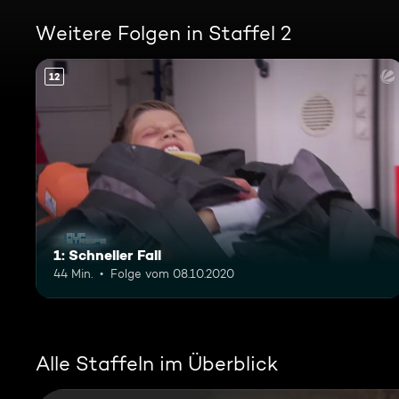
Weitere Folgen in Staffel 2
12
1: Schneller Fall
44 Min.
Folge vom 08.10.2020
Alle Staffeln im Überblick