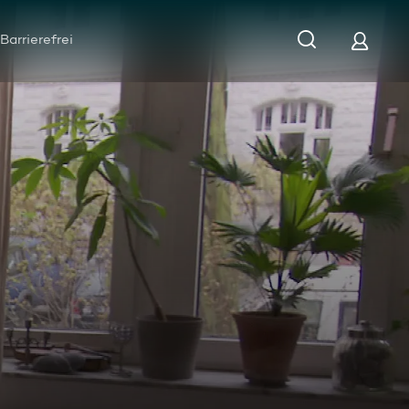
Barrierefrei