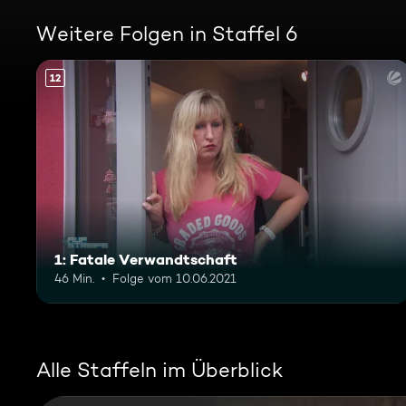
Weitere Folgen in Staffel 6
12
1: Fatale Verwandtschaft
46 Min.
Folge vom 10.06.2021
Alle Staffeln im Überblick