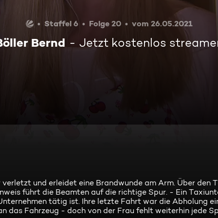
Staffel 6
Folge 20
vom 26.05.2021
Böller Bernd
Jetzt kostenlos streame
er verletzt und erleidet eine Brandwunde am Arm. Über den
nweis führt die Beamten auf die richtige Spur. - Ein Taxiun
 Unternehmen tätig ist. Ihre letzte Fahrt war die Abholung 
n das Fahrzeug - doch von der Frau fehlt weiterhin jede Sp