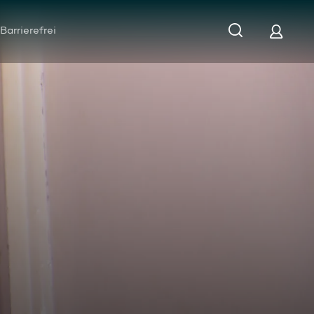
Barrierefrei