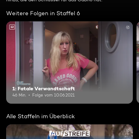
Weitere Folgen in Staffel 6
12
1: Fatale Verwandtschaft
46 Min.
Folge vom 10.06.2021
Alle Staffeln im Überblick