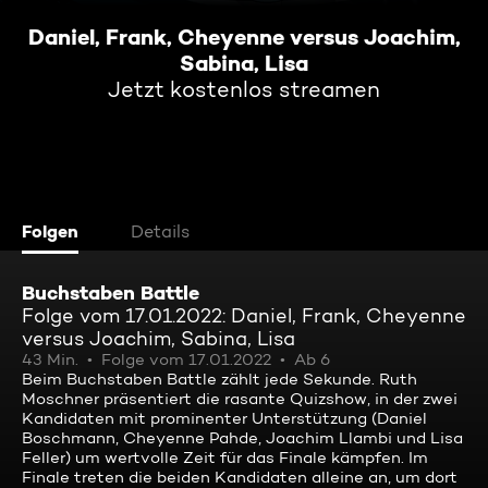
Daniel, Frank, Cheyenne versus Joachim,
Sabina, Lisa
Jetzt kostenlos streamen
Folgen
Details
Buchstaben Battle
Folge vom 17.01.2022: Daniel, Frank, Cheyenne
versus Joachim, Sabina, Lisa
43 Min.
Folge vom 17.01.2022
Ab 6
Beim Buchstaben Battle zählt jede Sekunde. Ruth
Moschner präsentiert die rasante Quizshow, in der zwei
Kandidaten mit prominenter Unterstützung (Daniel
Boschmann, Cheyenne Pahde, Joachim Llambi und Lisa
Feller) um wertvolle Zeit für das Finale kämpfen. Im
Finale treten die beiden Kandidaten alleine an, um dort