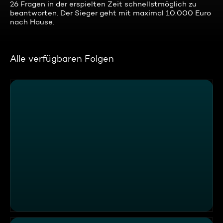
26 Fragen in der erspielten Zeit schnellstmöglich zu
beantworten. Der Sieger geht mit maximal 10.000 Euro
nach Hause.
Alle verfügbaren Folgen
SABINE, HARDY, ARIANE VERSUS INGO, ANJA, FRANK