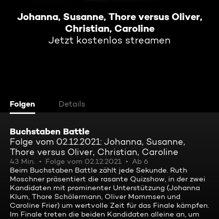
Johanna, Susanne, Thore versus Oliver,
Christian, Caroline
Jetzt kostenlos streamen
Folgen
Details
Buchstaben Battle
Folge vom 02.12.2021: Johanna, Susanne,
Thore versus Oliver, Christian, Caroline
43 Min.
Folge vom 02.12.2021
Ab 6
Beim Buchstaben Battle zählt jede Sekunde. Ruth
Moschner präsentiert die rasante Quizshow, in der zwei
Kandidaten mit prominenter Unterstützung (Johanna
Klum, Thore Schölermann, Oliver Mommsen und
Caroline Frier) um wertvolle Zeit für das Finale kämpfen.
Im Finale treten die beiden Kandidaten alleine an, um