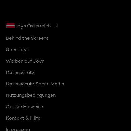
Joyn Österreich
Behind the Screens
Über Joyn
Werben auf Joyn
Datenschutz
Datenschutz Social Media
Nutzungsbedingungen
Cookie Hinweise
Kontakt & Hilfe
Impressum