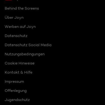
Behind the Screens
Über Joyn
Werben auf Joyn
Datenschutz
Datenschutz Social Media
Nutzungsbedingungen
Cookie Hinweise
Kontakt & Hilfe
Impressum
Offenlegung
Jugendschutz