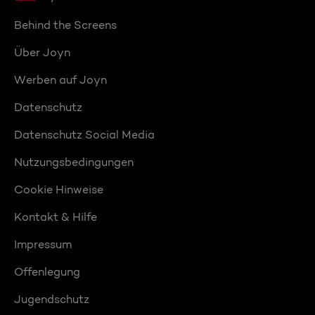
Behind the Screens
Über Joyn
Werben auf Joyn
Datenschutz
Datenschutz Social Media
Nutzungsbedingungen
Cookie Hinweise
Kontakt & Hilfe
Impressum
Offenlegung
Jugendschutz