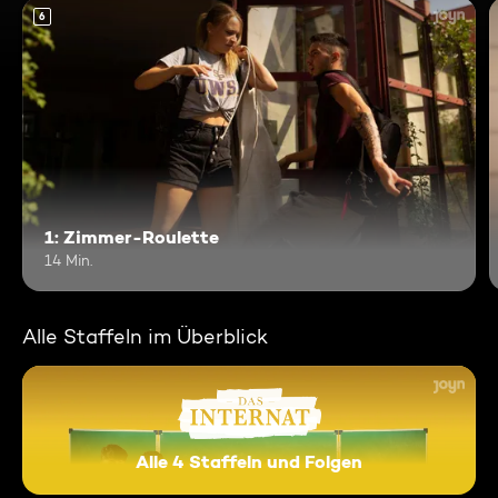
6
1: Zimmer-Roulette
14 Min.
Alle Staffeln im Überblick
Alle 4 Staffeln und Folgen
Das Internat