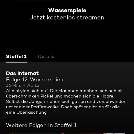
Wasserspiele
Jetzt kostenlos streamen
Staffel 1
Details
Das Internat
Folge 12: Wasserspiele
16 Min.
Ab 12
Alle stylen sich auf. Die Mädchen machen sich schick,
überschminken Pickel und machen sich die Haare.
Selbst die Jungen ziehen sich gut an und verschwinden
unter einer Parfümwolke. Doch später gibt es für alle
eine Überraschung.
Weitere Folgen in Staffel 1