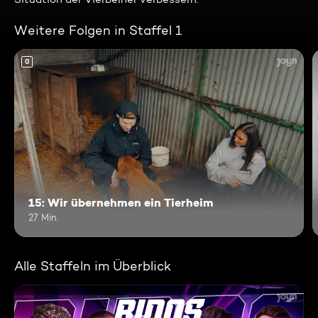
Weitere Folgen in Staffel 1
0
15: Wir übernehmen ein Tierheim
27 Min.
Alle Staffeln im Überblick