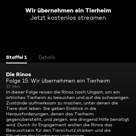
Wir übernehmen ein Tierheim
Jetzt kostenlos streamen
Staffel 1
Details
Die Rinos
Folge 15: Wir übernehmen ein Tierheim
27 Min.
In dieser Folge reisen die Rinos nach Ungarn, um ein
örtliches Tierheim zu besuchen und auf die schwierigen
Zustände aufmerksam zu machen, unter denen die
Tiere dort leben. Sie geben Einblick in die
Herausforderungen, denen das Tierheim
gegenübersteht, und zeigen, wie dringend Hilfe benötigt
wird. Durch ihr Engagement wollen die Rinos das
Bewusstsein für den Tierschutz stärken und die
Situation der Vierbeiner verbessern.