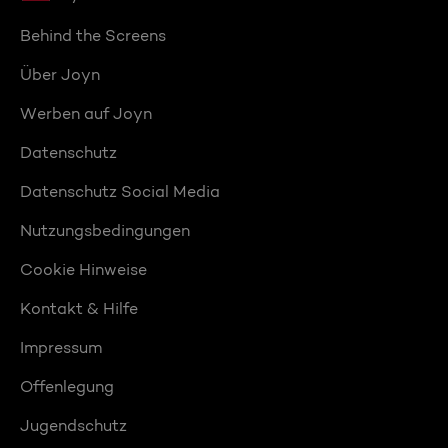
Behind the Screens
Über Joyn
Werben auf Joyn
Datenschutz
Datenschutz Social Media
Nutzungsbedingungen
Cookie Hinweise
Kontakt & Hilfe
Impressum
Offenlegung
Jugendschutz