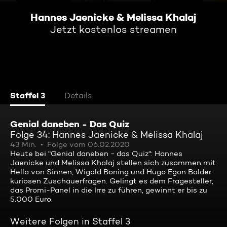
Hannes Jaenicke & Melissa Khalaj
Jetzt kostenlos streamen
Staffel 3
Details
Genial daneben - Das Quiz
Folge 34: Hannes Jaenicke & Melissa Khalaj
43 Min.
Folge vom 06.02.2020
Heute bei "Genial daneben - das Quiz": Hannes
Jaenicke und Melissa Khalaj stellen sich zusammen mit
Hella von Sinnen, Wigald Boning und Hugo Egon Balder
kuriosen Zuschauerfragen. Gelingt es dem Fragesteller,
das Promi-Panel in die Irre zu führen, gewinnt er bis zu
5.000 Euro.
Weitere Folgen in Staffel 3