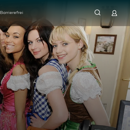
Barrierefrei