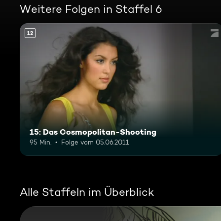
Weitere Folgen in Staffel 6
12
15: Das Cosmopolitan-Shooting
95 Min.
Folge vom 05.06.2011
Alle Staffeln im Überblick