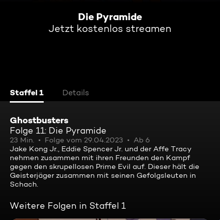
Die Pyramide
Jetzt kostenlos streamen
Staffel 1
Details
Ghostbusters
Folge 11: Die Pyramide
23 Min.
Folge vom 29.04.2023
Ab 6
Jake Kong Jr., Eddie Spencer Jr. und der Affe Tracy
nehmen zusammen mit ihren Freunden den Kampf
gegen den skrupellosen Prime Evil auf. Dieser hält die
Geisterjäger zusammen mit seinen Gefolgsleuten in
Schach.
Weitere Folgen in Staffel 1