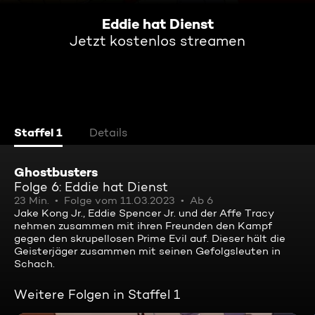
Eddie hat Dienst
Jetzt kostenlos streamen
Staffel 1
Details
Ghostbusters
Folge 6: Eddie hat Dienst
23 Min.
Folge vom 11.03.2023
Ab 6
Jake Kong Jr., Eddie Spencer Jr. und der Affe Tracy
nehmen zusammen mit ihren Freunden den Kampf
gegen den skrupellosen Prime Evil auf. Dieser hält die
Geisterjäger zusammen mit seinen Gefolgsleuten in
Schach.
Weitere Folgen in Staffel 1