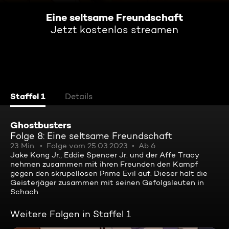
Eine seltsame Freundschaft
Jetzt kostenlos streamen
Staffel 1
Details
Ghostbusters
Folge 8: Eine seltsame Freundschaft
23 Min.
Folge vom 25.03.2023
Ab 6
Jake Kong Jr., Eddie Spencer Jr. und der Affe Tracy
nehmen zusammen mit ihren Freunden den Kampf
gegen den skrupellosen Prime Evil auf. Dieser hält die
Geisterjäger zusammen mit seinen Gefolgsleuten in
Schach.
Weitere Folgen in Staffel 1