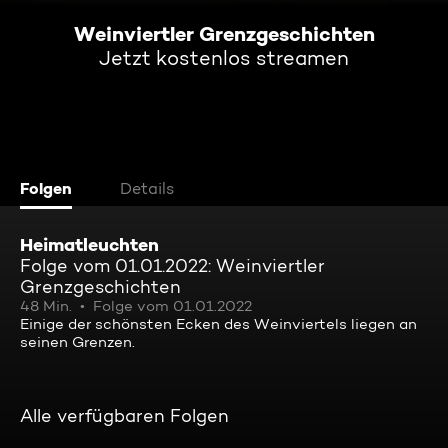
Weinviertler Grenzgeschichten
Jetzt kostenlos streamen
Folgen
Details
Heimatleuchten
Folge vom 01.01.2022: Weinviertler
Grenzgeschichten
48 Min.
Folge vom 01.01.2022
Einige der schönsten Ecken des Weinviertels liegen an
seinen Grenzen.
Alle verfügbaren Folgen