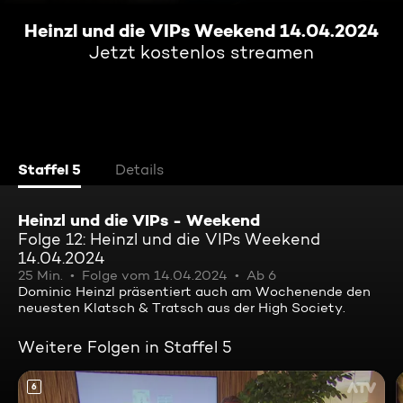
Heinzl und die VIPs Weekend 14.04.2024
Jetzt kostenlos streamen
Staffel 5
Details
Heinzl und die VIPs - Weekend
Folge 12: Heinzl und die VIPs Weekend
14.04.2024
25 Min.
Folge vom 14.04.2024
Ab 6
Dominic Heinzl präsentiert auch am Wochenende den
neuesten Klatsch & Tratsch aus der High Society.
Weitere Folgen in Staffel 5
6