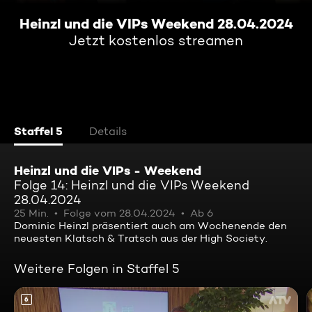
Heinzl und die VIPs Weekend 28.04.2024
Jetzt kostenlos streamen
Staffel 5
Details
Heinzl und die VIPs - Weekend
Folge 14: Heinzl und die VIPs Weekend
28.04.2024
25 Min.
Folge vom 28.04.2024
Ab 6
Dominic Heinzl präsentiert auch am Wochenende den
neuesten Klatsch & Tratsch aus der High Society.
Weitere Folgen in Staffel 5
6