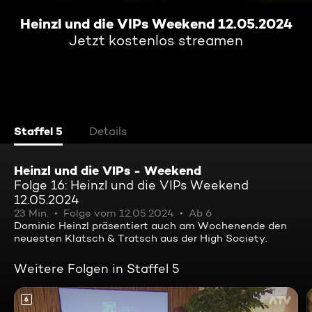
Heinzl und die VIPs Weekend 12.05.2024
Jetzt kostenlos streamen
Staffel 5
Details
Heinzl und die VIPs - Weekend
Folge 16: Heinzl und die VIPs Weekend
12.05.2024
23 Min.
Folge vom 12.05.2024
Ab 6
Dominic Heinzl präsentiert auch am Wochenende den
neuesten Klatsch & Tratsch aus der High Society.
Weitere Folgen in Staffel 5
6