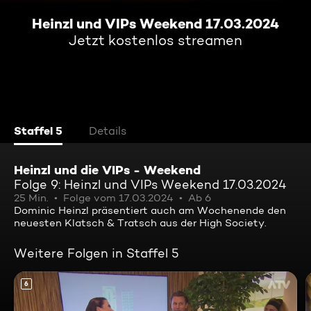
Heinzl und VIPs Weekend 17.03.2024
Jetzt kostenlos streamen
Staffel 5
Details
Heinzl und die VIPs - Weekend
Folge 9: Heinzl und VIPs Weekend 17.03.2024
25 Min.
Folge vom 17.03.2024
Ab 6
Dominic Heinzl präsentiert auch am Wochenende den
neuesten Klatsch & Tratsch aus der High Society.
Weitere Folgen in Staffel 5
6