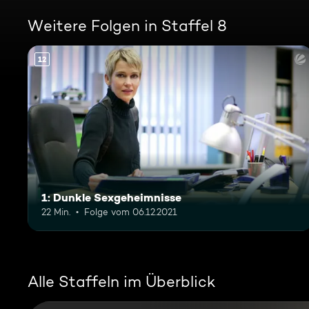
Weitere Folgen in Staffel 8
12
1: Dunkle Sexgeheimnisse
22 Min.
Folge vom 06.12.2021
Alle Staffeln im Überblick