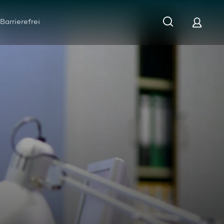
Barrierefrei