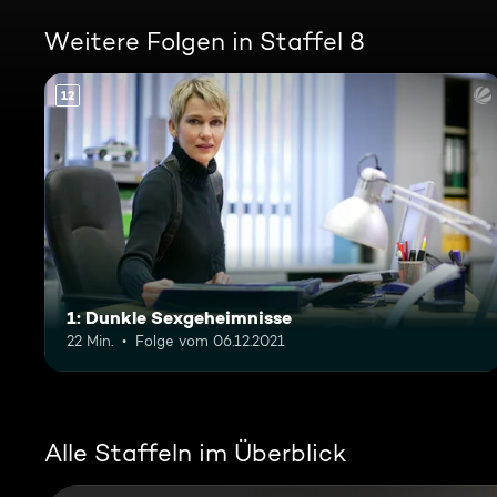
Weitere Folgen in Staffel 8
12
1: Dunkle Sexgeheimnisse
22 Min.
Folge vom 06.12.2021
Alle Staffeln im Überblick