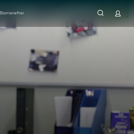
Barrierefrei