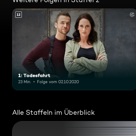
12
1: Todesfahrt
23 Min.
Folge vom 02.10.2020
Alle Staffeln im Überblick