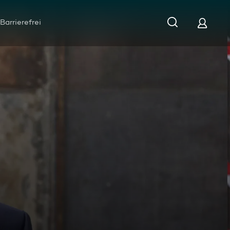
Barrierefrei