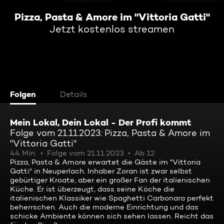
Pizza, Pasta & Amore im "Vittoria Gatti"
Jetzt kostenlos streamen
Folgen
Details
Mein Lokal, Dein Lokal - Der Profi kommt
Folge vom 21.11.2023: Pizza, Pasta & Amore im
"Vittoria Gatti"
44 Min.
Folge vom 21.11.2023
Ab 12
Pizza, Pasta & Amore erwartet die Gäste im "Vittoria
Gatti" in Neuperlach. Inhaber Zoran ist zwar selbst
gebürtiger Kroate, aber ein großer Fan der italienischen
Küche. Er ist überzeugt, dass seine Köche die
italienischen Klassiker wie Spaghetti Carbonara perfekt
beherrschen. Auch die moderne Einrichtung und das
schicke Ambiente können sich sehen lassen. Reicht das