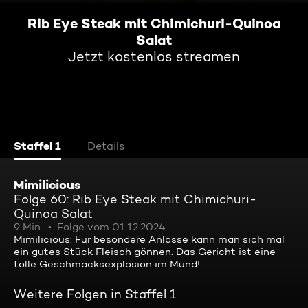
Rib Eye Steak mit Chimichuri-Quinoa
Salat
Jetzt kostenlos streamen
Staffel 1
Details
Mimilicious
Folge 60: Rib Eye Steak mit Chimichuri-
Quinoa Salat
9 Min.
Folge vom 01.12.2024
Mimilicious: Für besondere Anlässe kann man sich mal
ein gutes Stück Fleisch gönnen. Das Gericht ist eine
tolle Geschmacksexplosion im Mund!
Weitere Folgen in Staffel 1