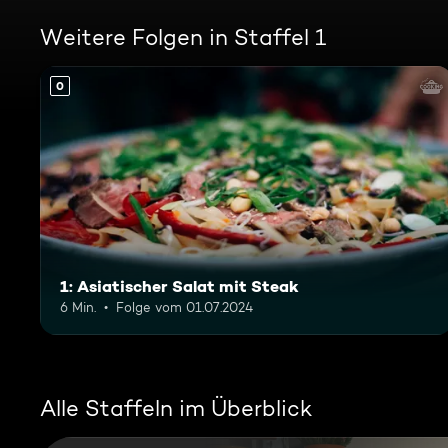
Weitere Folgen in Staffel 1
0
1: Asiatischer Salat mit Steak
6 Min.
Folge vom 01.07.2024
Alle Staffeln im Überblick