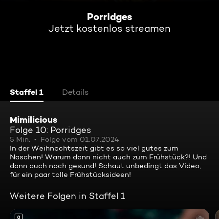
Porridges
Jetzt kostenlos streamen
Staffel 1
Details
Mimilicious
Folge 10: Porridges
5 Min.
Folge vom 01.07.2024
In der Weihnachtszeit gibt es so viel gutes zum
Naschen! Warum dann nicht auch zum Frühstück?! Und
dann auch noch gesund! Schaut unbedingt das Video,
für ein paar tolle Frühstücksideen!
Weitere Folgen in Staffel 1
0