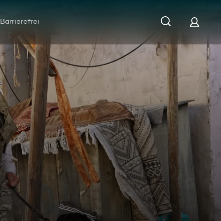
Barrierefrei