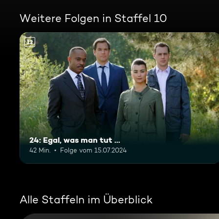
Weitere Folgen in Staffel 10
12
24: Egal, was man tut ...
42 Min.
Folge vom 15.07.2024
Alle Staffeln im Überblick