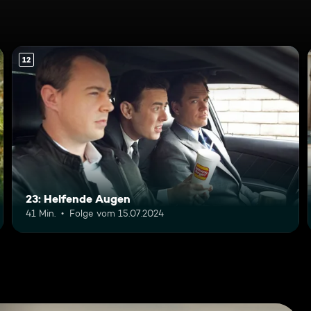
12
23: Helfende Augen
41 Min.
Folge vom 15.07.2024